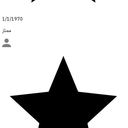
1/1/1970
ممتاز