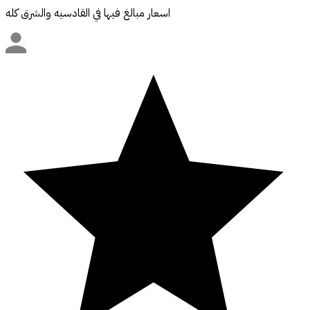
اسعار مبالغ فيها في القادسيه والشرق كله