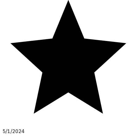
5/1/2024