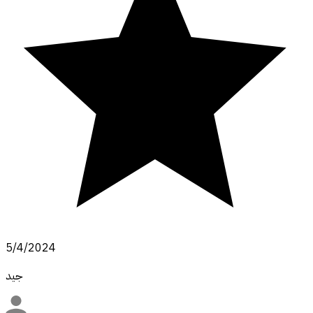
5/4/2024
جيد