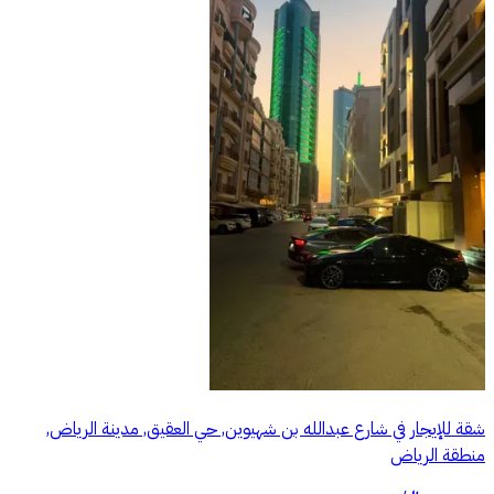
شقة للإيجار في شارع عبدالله بن شهيوين, حي العقيق, مدينة الرياض,
منطقة الرياض