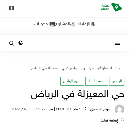
الإعلانات
المشاريع
الحجوزات
مدونة عقار
الرياض
شرق الرياض
حي المعيزلة في الرياض
>
>
>
الرياض
تقييم الأحياء
شرق الرياض
حي المعيزلة في الرياض
مريم الجعفري
نُشر: مايو 20, 2021 | تم التحديث: فبراير 16, 2022
‎إضافة تعليق