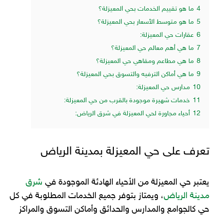
4
ما هو تقييم الخدمات بحي المعيزلة؟
5
ما هو متوسط الأسعار بحي المعيزلة؟
6
عقارات حي المعيزلة:
7
ما هي أهم معالم حي المعيزلة؟
8
ما هي مطاعم ومقاهي حي المعيزلة؟
9
ما هي أماكن الترفيه والتسوق بحي المعيزلة؟
10
مدارس حي المعيزلة:
11
خدمات شهيرة موجودة بالقرب من حي المعيزلة:
12
أحياء مجاورة لحي المعيزلة في شرق الرياض:
تعرف على حي المعيزلة بمدينة الرياض
يعتبر حي المعيزلة من الأحياء الهادئة الموجودة في
شرق
مدينة الرياض
، ويمتاز بتوفر جميع الخدمات المطلوبة في كل
حي كالجوامع والمدارس والحدائق وأماكن التسوق والمراكز