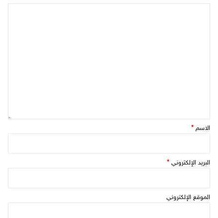
الاسم
*
البريد الإلكتروني
*
الموقع الإلكتروني