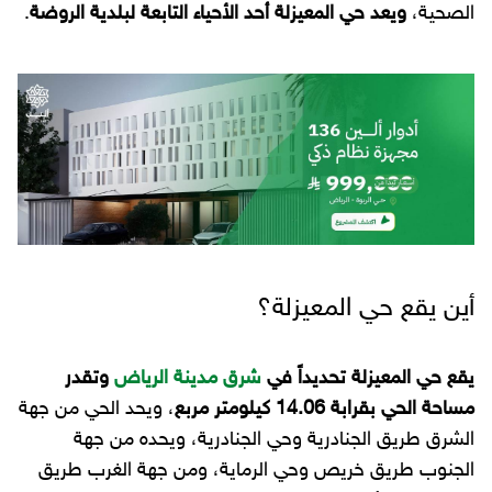
الصحية،
ويعد حي المعيزلة أحد الأحياء التابعة لبلدية الروضة
.
أين يقع حي المعيزلة؟
يقع حي المعيزلة تحديداً في
شرق مدينة الرياض
وتقدر
مساحة الحي بقرابة 14.06 كيلومتر مربع
، ويحد الحي من جهة
الشرق طريق الجنادرية وحي الجنادرية، ويحده من جهة
الجنوب طريق خريص وحي الرماية، ومن جهة الغرب طريق