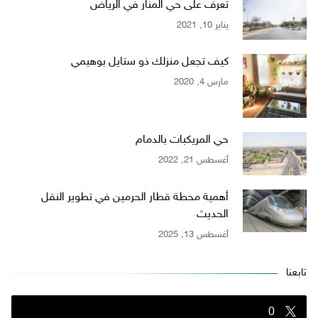
تعرف على حي المنار في الرياض
يناير 10, 2021
كيف تجعل منزلك ذو ستايل بوهيمي
مارس 4, 2020
حي المريكبات بالدمام
أغسطس 21, 2022
أهمية محطة قطار الحرمين في تطوير النقل
الحديث
أغسطس 13, 2025
تابعنا
0