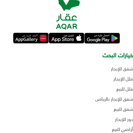
خيارات البحث
شقق للإيجار
فلل للإيجار
فلل للبيع
شقق للإيجار بالرياض
شقق للبيع
دور للإيجار
أراضي للبيع