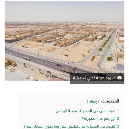
صورة جوية لحي المعيزلة
المحتويات
إخفاء
1
تعرف على حي المعيزلة بمدينة الرياض
2
أين يقع حي المعيزلة؟
3
تقييم حي المعيزلة على تطبيق عقار وما يقول السكان عنه؟