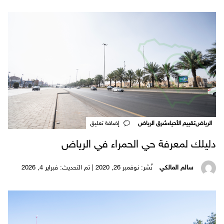
الرياض
تقييم الأحياء
شرق الرياض
‎إضافة تعليق
دليلك لمعرفة حي الحمراء في الرياض
سالم المالكي
نُشر: نوفمبر 26, 2020 | تم التحديث: فبراير 4, 2026