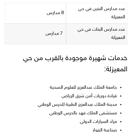
عدد مدارس البنين في حي
8 مدارس
المعيزلة
عدد مدارس البنات في حي
7 مدارس
المعيزلة
خدمات شهيرة موجودة بالقرب من حي
المعيزلة:
جامعة الملك عبدالعزيز للعلوم الصحية
قيادة دوريات أمن شرق الرياض
مدينة الملك عبدالعزيز الطبية للحرس الوطني
مستشفى الملك فهد بالحرس الوطني
مزاد السيارات الدولي
صناعية الفواز