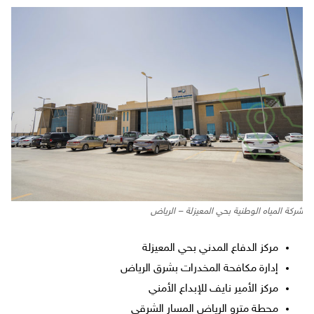
شركة المياه الوطنية بحي المعيزلة – الرياض
مركز الدفاع المدني بحي المعيزلة
إدارة مكافحة المخدرات بشرق الرياض
مركز الأمير نايف للإبداع الأمني
محطة مترو الرياض المسار الشرقي