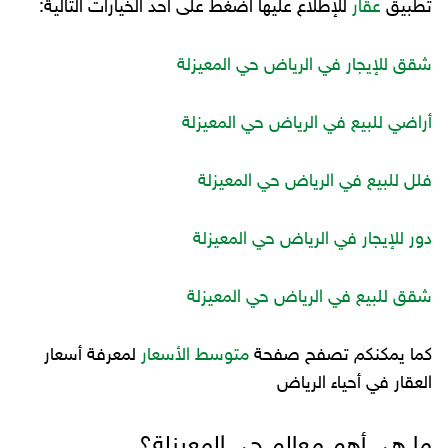
تطبيق
عقار
للإطلاع عليها اضغط على احد الخيارات التالية:
شقق للإيجار في الرياض حي المعيزلة
أراضي للبيع في الرياض حي المعيزلة
فلل للبيع في الرياض حي المعيزلة
دور للإيجار في الرياض حي المعيزلة
شقق للبيع في الرياض حي المعيزلة
كما يمكنكم تصفح صفحة
متوسط الأسعار
لمعرفة أسعار
العقار في أحياء الرياض
ما هي أهم معالم حي المعيزلة؟