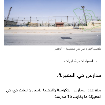
ملاعب اليورو في حي المعيزلة – الرياض
استراحات وشاليهات
مدارس حي المعيزلة:
يبلغ عدد المدارس الحكومية والأهلية للبنين والبنات في حي
المعيزلة ما يقارب 15 مدرسة