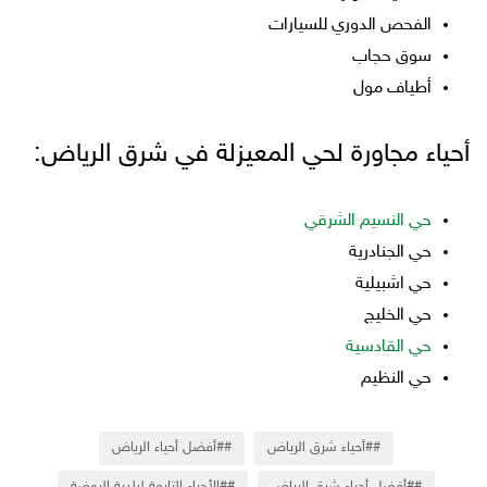
الفحص الدوري للسيارات
سوق حجاب
أطياف مول
أحياء مجاورة لحي المعيزلة في شرق الرياض:
حي النسيم الشرقي
حي الجنادرية
حي اشبيلية
حي الخليج
حي القادسية
حي النظيم
#أحياء شرق الرياض
#أفضل أحياء الرياض