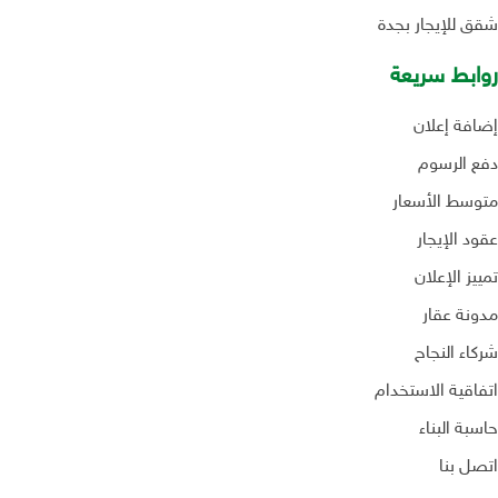
شقق للإيجار بجدة
روابط سريعة
إضافة إعلان
دفع الرسوم
متوسط الأسعار
عقود الإيجار
تمييز الإعلان
مدونة عقار
شركاء النجاح
اتفاقية الاستخدام
حاسبة البناء
اتصل بنا