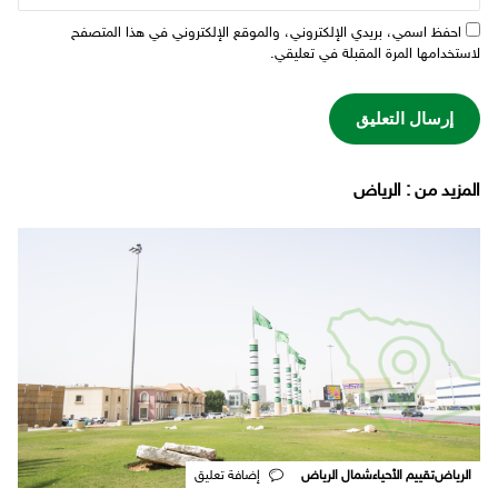
احفظ اسمي، بريدي الإلكتروني، والموقع الإلكتروني في هذا المتصفح
لاستخدامها المرة المقبلة في تعليقي.
‫المزيد من ‬: الرياض
الرياض
تقييم الأحياء
شمال الرياض
‎إضافة تعليق