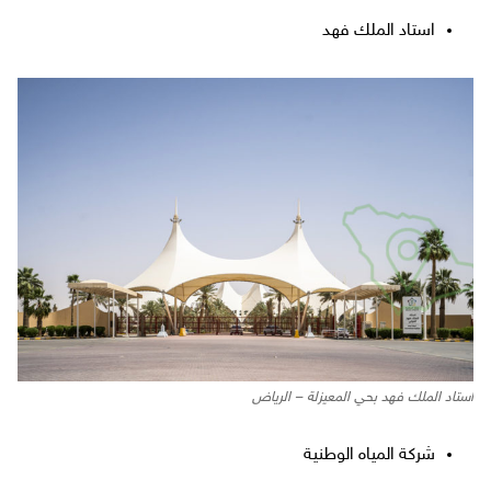
استاد الملك فهد
استاد الملك فهد بحي المعيزلة – الرياض
شركة المياه الوطنية