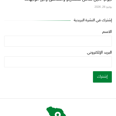
يوليو 26, 2026
إشترك في النشرة البريدية
الاسم
البريد الإلكتروني