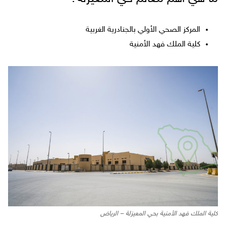
المركز الصحي الأولي بالجنادرية الغربية
كلية الملك فهد الأمنية
كلية الملك فهد الأمنية بحي المعيزلة – الرياض