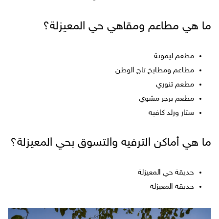
ما هي مطاعم ومقاهي حي المعيزلة؟
مطعم ليمونة
مطاعم ومطابخ تاج الوطن
مطعم تنوري
مطعم برجر مشوي
ستار ورلد كافيه
ما هي أماكن الترفيه والتسوق بحي المعيزلة؟
حديقة حي المعيزلة
حديقة المعيزلة