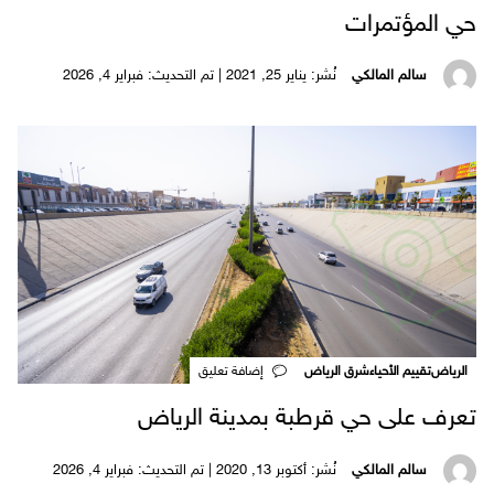
حي المؤتمرات
سالم المالكي
نُشر: يناير 25, 2021 | تم التحديث: فبراير 4, 2026
الرياض
تقييم الأحياء
شرق الرياض
‎إضافة تعليق
تعرف على حي قرطبة بمدينة الرياض
سالم المالكي
نُشر: أكتوبر 13, 2020 | تم التحديث: فبراير 4, 2026