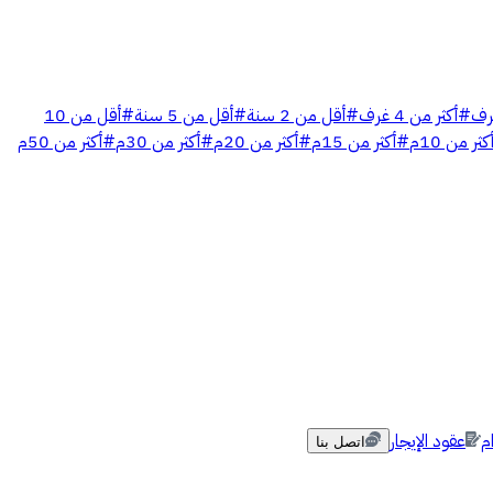
رف
#
أكثر من 4 غرف
#
أقل من 2 سنة
#
أقل من 5 سنة
#
أقل من 10
كثر من 10م
#
أكثر من 15م
#
أكثر من 20م
#
أكثر من 30م
#
أكثر من 50م
م
عقود الإيجار
اتصل بنا