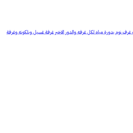
ف نوم بدورة مياه لكل غرفه والدور الاخير غرفة غسيل وبلكونه وغرفة