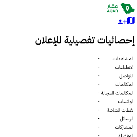
إحصائيات تفصيلية للإعلان
المشاهدات
-
الانطباعات
-
التواصل
-
المكالمات
-
المكالمات المجابة
-
الواتساب
-
لقطات الشاشة
-
الرسائل
-
المشاركات
-
المفضلة
-