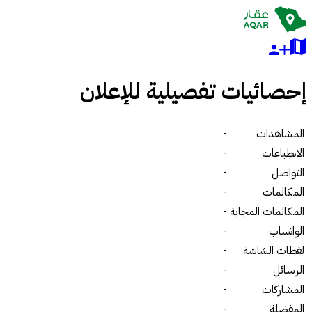
إحصائيات تفصيلية للإعلان
المشاهدات
-
الانطباعات
-
التواصل
-
المكالمات
-
المكالمات المجابة
-
الواتساب
-
لقطات الشاشة
-
الرسائل
-
المشاركات
-
المفضلة
-