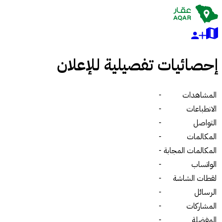
إحصائيات تفصيلية للإعلان
المشاهدات
-
الانطباعات
-
التواصل
-
المكالمات
-
المكالمات المجابة
-
الواتساب
-
لقطات الشاشة
-
الرسائل
-
المشاركات
-
المفضلة
-