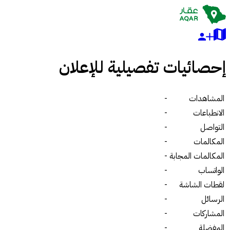
إحصائيات تفصيلية للإعلان
المشاهدات
-
الانطباعات
-
التواصل
-
المكالمات
-
المكالمات المجابة
-
الواتساب
-
لقطات الشاشة
-
الرسائل
-
المشاركات
-
المفضلة
-