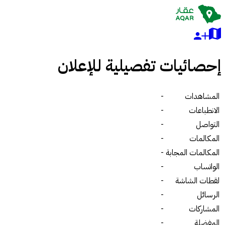
إحصائيات تفصيلية للإعلان
المشاهدات
-
الانطباعات
-
التواصل
-
المكالمات
-
المكالمات المجابة
-
الواتساب
-
لقطات الشاشة
-
الرسائل
-
المشاركات
-
المفضلة
-