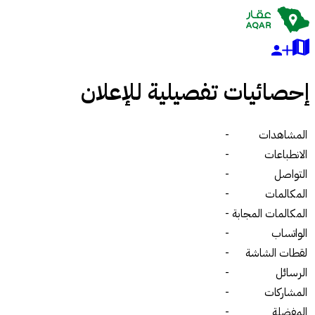
إحصائيات تفصيلية للإعلان
المشاهدات
-
الانطباعات
-
التواصل
-
المكالمات
-
المكالمات المجابة
-
الواتساب
-
لقطات الشاشة
-
الرسائل
-
المشاركات
-
المفضلة
-