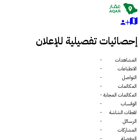
إحصائيات تفصيلية للإعلان
المشاهدات
-
الانطباعات
-
التواصل
-
المكالمات
-
المكالمات المجابة
-
الواتساب
-
لقطات الشاشة
-
الرسائل
-
المشاركات
-
المفضلة
-