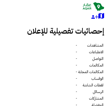
إحصائيات تفصيلية للإعلان
المشاهدات
-
الانطباعات
-
التواصل
-
المكالمات
-
المكالمات المجابة
-
الواتساب
-
لقطات الشاشة
-
الرسائل
-
المشاركات
-
المفضلة
-