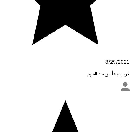
8/29/2021
قريب جداً من حد الحرم