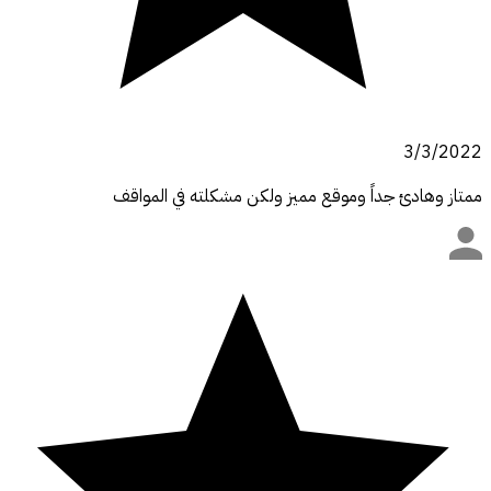
3/3/2022
ممتاز وهادئ جداً وموقع مميز ولكن مشكلته في المواقف