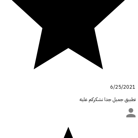
6/25/2021
تطبيق جميل جدا نشكركم عليه