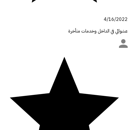
4/16/2022
عشوائي في الداخل وخدمات متأخرة