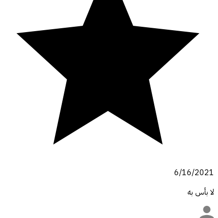
6/16/2021
لا بأس به