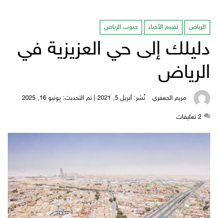
الرياض
تقييم الأحياء
جنوب الرياض
دليلك إلى حي العزيزية في
الرياض
مريم الجعفري
نُشر: أبريل 5, 2021 | تم التحديث: يونيو 16, 2025
2
‫تعليقات‬