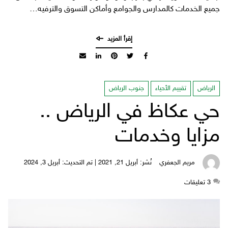
جميع الخدمات كالمدارس والجوامع وأماكن التسوق والترفيه…
الرياض
تقييم الأحياء
جنوب الرياض
حي عكاظ في الرياض ..
مزايا وخدمات
مريم الجعفري
نُشر: أبريل 21, 2021 | تم التحديث: أبريل 3, 2024
3
‫تعليقات‬