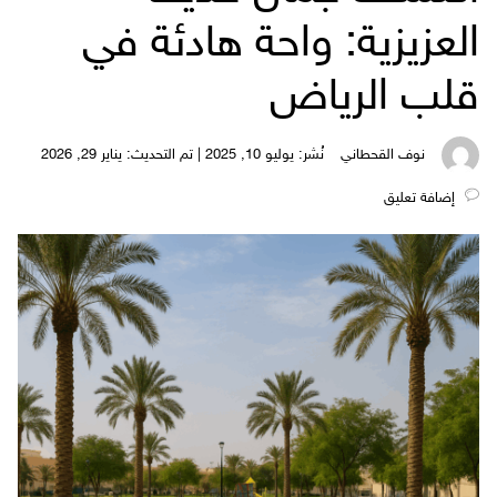
العزيزية: واحة هادئة في
قلب الرياض
نوف القحطاني
نُشر: يوليو 10, 2025 | تم التحديث: يناير 29, 2026
‎إضافة تعليق