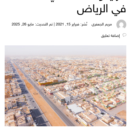
في الرياض
مريم الجعفري
نُشر: فبراير 15, 2021 | تم التحديث: مايو 26, 2025
‎إضافة تعليق