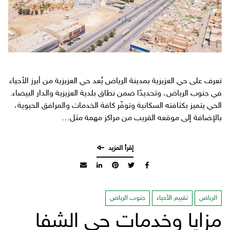
تعرف على حي العزيزية بمدينة الرياض يُعد حي العزيزية من أبرز الأحياء
في جنوب الرياض، وتحديدًا ضمن نطاق بلدية العزيزية والدار البيضاء.
الحي يتميز بكثافته السكانية وتوفّر كافة الخدمات والمرافق الحيوية،
بالإضافة إلى موقعه القريب من مراكز مهمة مثل…
الرياض
تقييم الأحياء
جنوب الرياض
مزايا وخدمات حي الشفا