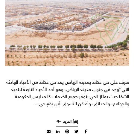
تعرف على حي عكاظ بمدينة الرياض يعد حي عكاظ من الأحياء الهادئة
التي توجد في جنوب مدينة الرياض، وهو أحد الأحياء التابعة لبلدية
الشفا حيث يمتاز الحي بتوفر جميع الخدمات كالمدارس الحكومية
والجوامع، والحدائق، وأماكن للتسوق. أين يقع حي…