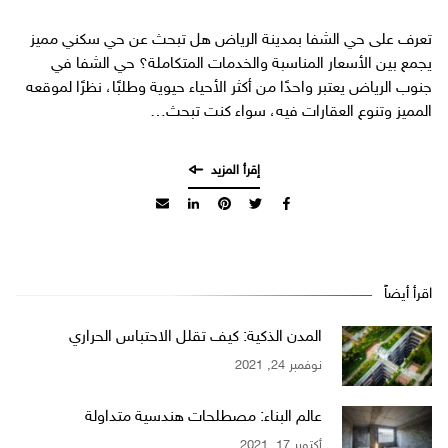
تعرف على حي الشفا بمدينة الرياض هل تبحث عن حي سكني مميز
يجمع بين الأسعار المناسبة والخدمات المتكاملة؟ حي الشفا في
جنوب الرياض يعتبر واحدًا من أكثر الأحياء حيوية وطلبًا، نظرًا لموقعه
المميز وتنوع العقارات فيه، سواء كنت تبحث…
اقرأ أيضاً
المدن الذكية: كيف تقلل الاحتباس الحراري
نوفمبر 24, 2021
عالم البناء: مصطلحات هندسية متداولة
أكتوبر 17, 2021