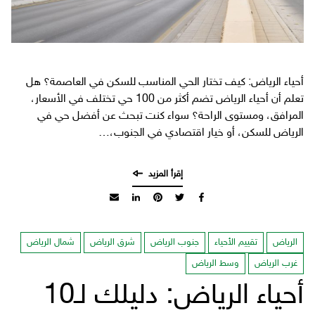
أحياء الرياض: كيف تختار الحي المناسب للسكن في العاصمة؟ هل
تعلم أن أحياء الرياض تضم أكثر من 100 حي تختلف في الأسعار،
المرافق، ومستوى الراحة؟ سواء كنت تبحث عن أفضل حي في
الرياض للسكن، أو خيار اقتصادي في الجنوب،…
الرياض
تقييم الأحياء
جنوب الرياض
شرق الرياض
شمال الرياض
غرب الرياض
وسط الرياض
أحياء الرياض: دليلك لـ10