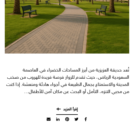
تُعد حديقة العزيزية من أبرز المساحات الخضراء في العاصمة
السعودية الرياض، حيث تقدم للزوار فرصة فريدة للهروب من صخب
المدينة والاستمتاع بجمال الطبيعة في أجواء هادئة ومنعشة. إذا كنت
من محبي التنزه، التأمل أو البحث عن مكان آمن للأطفال…