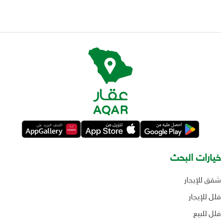
خيارات البحث
شقق للإيجار
فلل للإيجار
فلل للبيع