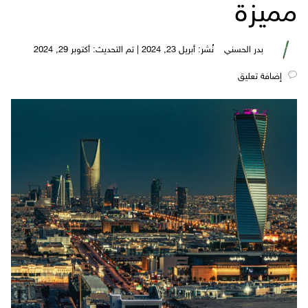
مميزة
بدر الحسني
نُشر: أبريل 23, 2024 | تم التحديث: أكتوبر 29, 2024
‎إضافة تعليق