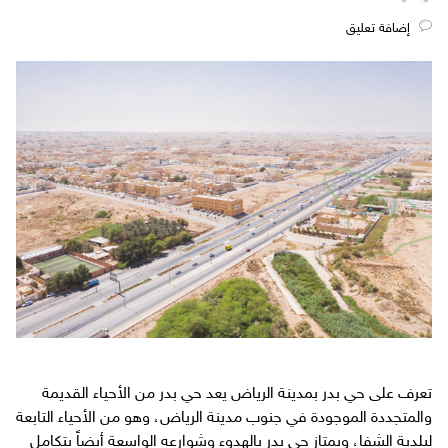
‎إضافة تعليق
تعرف على حي بدر بمدينة الرياض يعد حي بدر من الأحياء القديمة
والمتجددة الموجودة في جنوب مدينة الرياض، وهو من الأحياء التابعة
لبلدية الشفا، ويمتاز حي بدر بالهدوء وشوارعه الواسعة أيضاً بتكامل