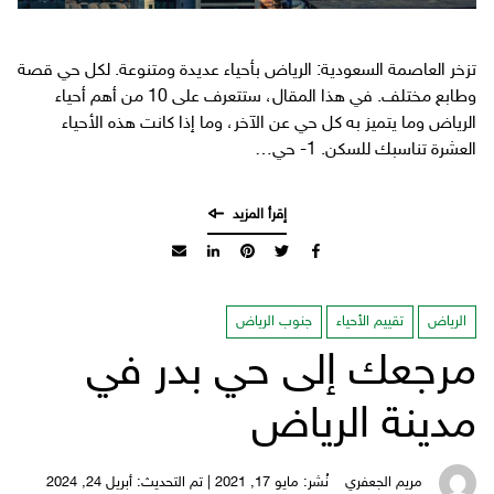
تزخر العاصمة السعودية: الرياض بأحياء عديدة ومتنوعة. لكل حي قصة
وطابع مختلف. في هذا المقال، ستتعرف على 10 من أهم أحياء
الرياض وما يتميز به كل حي عن الآخر، وما إذا كانت هذه الأحياء
العشرة تناسبك للسكن. 1- حي…
الرياض
تقييم الأحياء
جنوب الرياض
مرجعك إلى حي بدر في
مدينة الرياض
مريم الجعفري
نُشر: مايو 17, 2021 | تم التحديث: أبريل 24, 2024