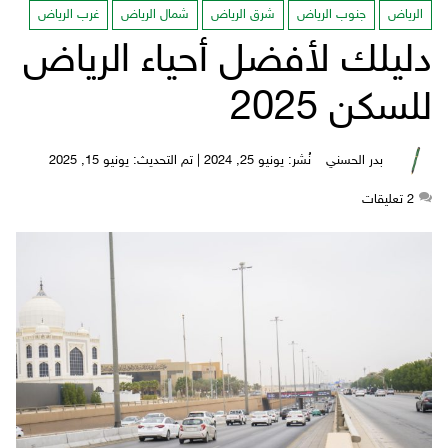
الرياض
جنوب الرياض
شرق الرياض
شمال الرياض
غرب الرياض
دليلك لأفضل أحياء الرياض
للسكن 2025
بدر الحسني
نُشر: يونيو 25, 2024 | تم التحديث: يونيو 15, 2025
2
‫تعليقات‬