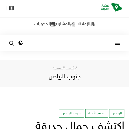
الإعلانات
المشاريع
الحجوزات
جنوب الرياض
الرياض
تقييم الأحياء
جنوب الرياض
اكتشف جمال حديقة