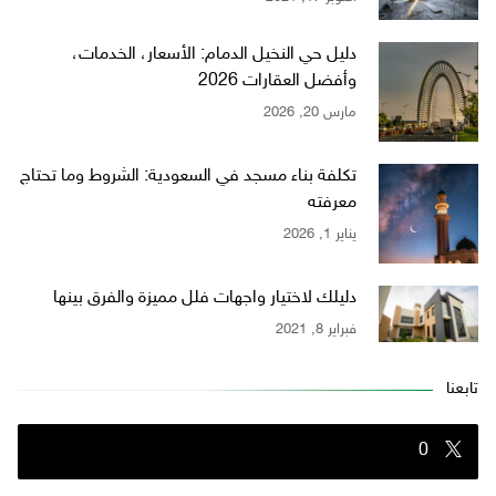
دليل حي النخيل الدمام: الأسعار، الخدمات،
وأفضل العقارات 2026
مارس 20, 2026
تكلفة بناء مسجد في السعودية: الشروط وما تحتاج
معرفته
يناير 1, 2026
دليلك لاختيار واجهات فلل مميزة والفرق بينها
فبراير 8, 2021
تابعنا
0