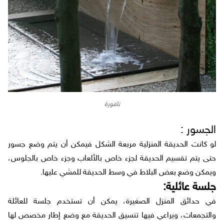
نافورة
الجسور :
لو كانت الحديقة المنزلية مربعة الشكل فيمكن أن يتم وضع جسور
حتى يتم تقسيم الحديقة لجزء خاص بالألعاب وجزء خاص بالجلوس،
ويمكن وضع بعض البلاط في وسط الحديقة للمشي عليها.
جلسة عائلية:
في حدائق المنزل الصغيرة، يمكن أن تستخدم جلسة للعائلة
والتجمعات، ويراعي فيها تنسيق الحديقة مع وضع إطار مخصص لها