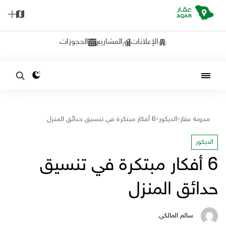
الإعلانات
المشاريع
الحجوزات
مدونة عقار
الديكور
6 أفكار مبتكرة في تنسيق حدائق المنزل
>
>
الديكور
6 أفكار مبتكرة في تنسيق
حدائق المنزل
سالم المالكي