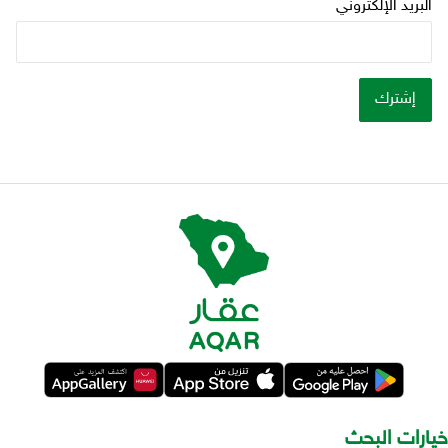
البريد الإلكتروني
خيارات البحث