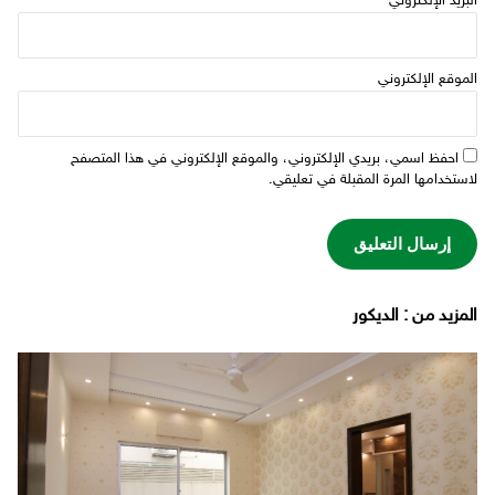
البريد الإلكتروني
*
الموقع الإلكتروني
احفظ اسمي، بريدي الإلكتروني، والموقع الإلكتروني في هذا المتصفح
لاستخدامها المرة المقبلة في تعليقي.
‫المزيد من ‬: الديكور