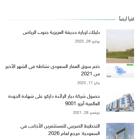
اقرأ أيضاً
دليلك لزيارة حديقة العزيزية جنوب الرياض
يوليو 28, 2025
ختم سوق العقار السعودي نشاطه في الشهر الأخير
من 2021
يناير 17, 2022
حصول شركة ديار الرائدة داركو على شهادة الجودة
العالمية آيزو 9001
نوفمبر 28, 2021
التخطيط الضريبي للمستثمرين الأجانب في
السعودية: مرجع لعام 2026