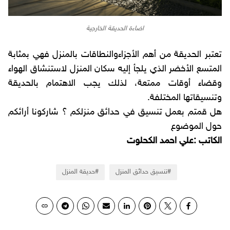
اضاءة الحديقة الخارجية
تعتبر الحديقة من أهم الأجزاءوالنطاقات بالمنزل فهي بمثابة
المتسع الأخضر الذي يلجأ إليه سكان المنزل لاستنشاق الهواء
وقضاء أوقات ممتعة، لذلك يجب الاهتمام بالحديقة
وتنسيقاتها المختلفة.
هل قمتم بعمل تنسيق في حدائق منزلكم ؟ شاركونا أرائكم
حول الموضوع
الكاتب :علي احمد الكحلوت
تنسيق حدائق المنزل
حديقة المنزل