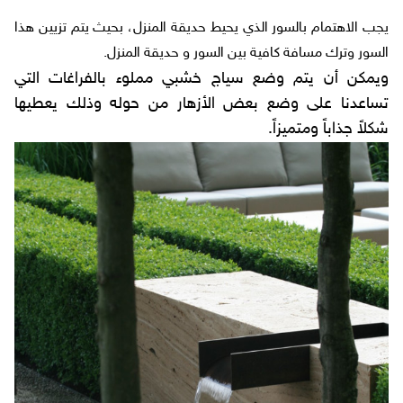
يجب الاهتمام بالسور الذي يحيط حديقة المنزل، بحيث يتم تزيين هذا
السور وترك مسافة كافية بين السور و حديقة المنزل.
ويمكن أن يتم وضع سياج خشبي مملوء بالفراغات التي
تساعدنا على وضع بعض الأزهار من حوله وذلك يعطيها
شكلاً جذاباً ومتميزاً.