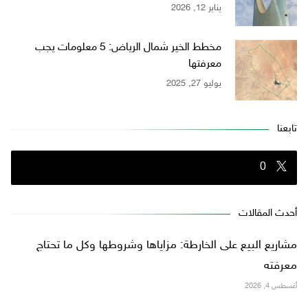
يناير 12, 2026
مخطط الخير شمال الرياض: 5 معلومات يجب
معرفتها
يوليو 27, 2025
تابعنا
0
أحدث المقالات
مشاريع البيع على الخارطة: مزاياها وشروطها وكل ما تحتاج
معرفته
أغسطس 4, 2026