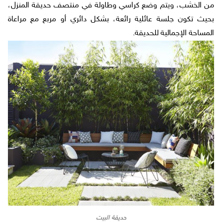
من الخشب، ويتم وضع كراسي وطاولة في منتصف حديقة المنزل،
بحيث تكون جلسة عائلية رائعة، بشكل دائري أو مربع مع مراعاة
المساحة الإجمالية للحديقة.
حديقة البيت