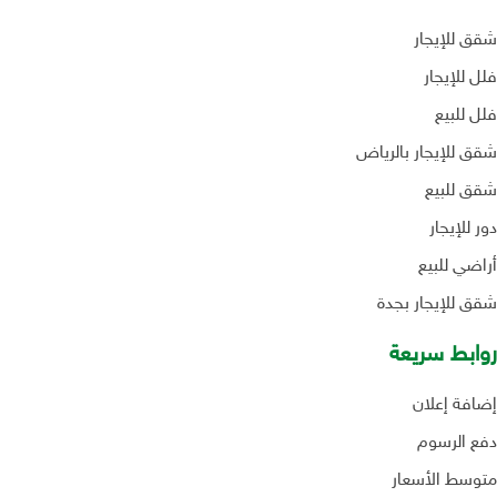
شقق للإيجار
فلل للإيجار
فلل للبيع
شقق للإيجار بالرياض
شقق للبيع
دور للإيجار
أراضي للبيع
شقق للإيجار بجدة
روابط سريعة
إضافة إعلان
دفع الرسوم
متوسط الأسعار