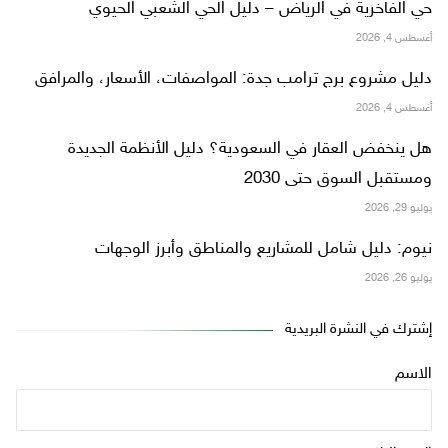
حي الفاخرية في الرياض – دليل الحي الشعبي الحيوي
أغسطس 4, 2026
دليل مشروع برج ترامب جدة: المواصفات، الأسعار، والمرافق
أغسطس 4, 2026
هل ينخفض العقار في السعودية؟ دليل الأنظمة الجديدة
ومستقبل السوق حتى 2030
يوليو 29, 2026
نيوم: دليل شامل للمشاريع والمناطق وأبرز الوجهات
يوليو 26, 2026
إشترك في النشرة البريدية
الاسم