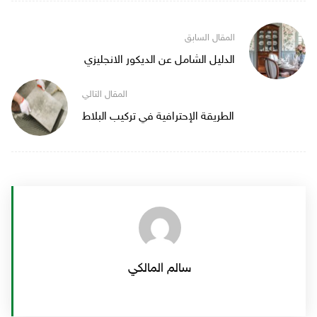
الدليل الشامل عن الديكور الانجليزي
الطريقة الإحترافية في تركيب البلاط
سالم المالكي