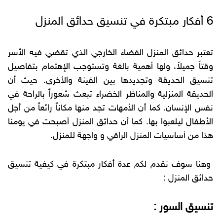
6 أفكار مبتكرة في تنسيق حدائق المنزل
تعتبر حدائق المنزل الفضاء الخارجي الذي تقضي فيه الأسر
وقتاً جميلاً، ولها أهمية بالغة وتستوجب الإهتمام بتفاصيل
تنسيق الحديقة وتجديدها بين الفينة والأخرى. حيث أن
الحديقة المنزلية والمناظر الخضراء تبعث شعوراً بالراحة في
نفس الإنسان. كما أن الأمهات تجد منها مكاناً رائعاً من أجل
الأطفال ليلعبوا بها. كما أن حدائق المنزل أصبحت في يومنا
هذا من أساسيات المنزل الراقي و واجهة للمنزل.
وهنا سوف نقدم لكم عدة أفكار مبتكرة في كيفية تنسيق
حدائق المنزل :
تنسيق السور :