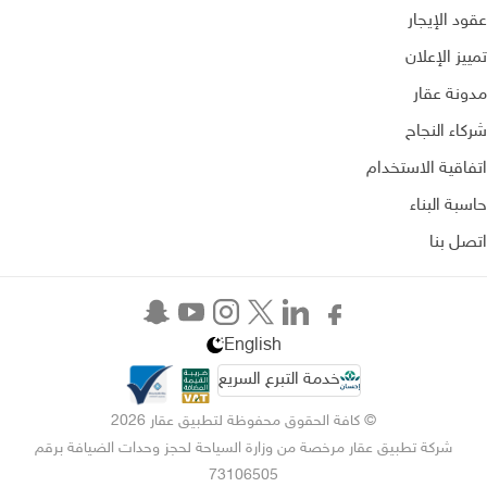
عقود الإيجار
تمييز الإعلان
مدونة عقار
شركاء النجاح
اتفاقية الاستخدام
حاسبة البناء
اتصل بنا
English
خدمة التبرع السريع
© كافة الحقوق محفوظة لتطبيق عقار 2026
شركة تطبيق عقار مرخصة من وزارة السياحة لحجز وحدات الضيافة برقم
73106505