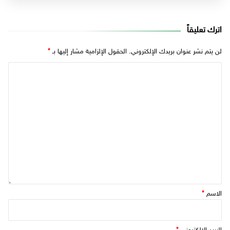
اترك تعليقاً
لن يتم نشر عنوان بريدك الإلكتروني.
الحقول الإلزامية مشار إليها بـ
*
الاسم
*