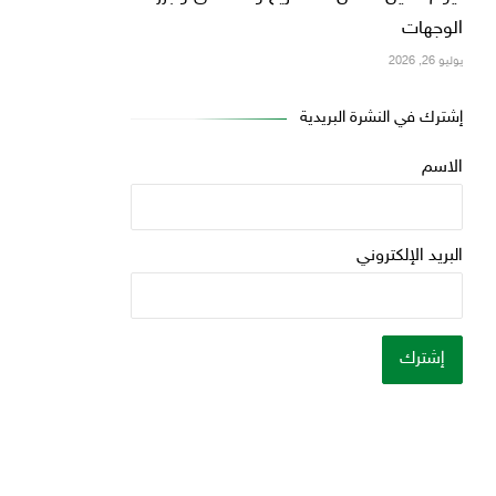
الوجهات
يوليو 26, 2026
إشترك في النشرة البريدية
الاسم
البريد الإلكتروني