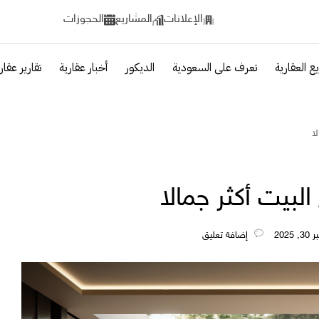
الإعلانات
المشاريع
الحجوزات
ع العقارية
تعرف على السعودية
الديكور
أخبار عقارية
تقارير عقار
ا
لبيت أكثر جمالا
‎إضافة تعليق