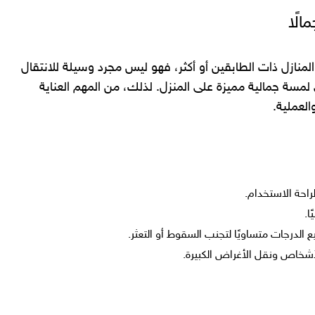
الًا
منازل ذات الطابقين أو أكثر، فهو ليس مجرد وسيلة للانتقال
مسة جمالية مميزة على المنزل. لذلك، من المهم العناية
العملية.
ع الدرجات متساويًا لتجنب السقوط أو التعثر.