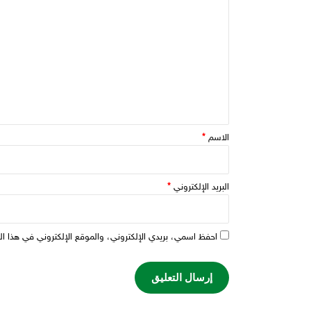
الاسم
*
البريد الإلكتروني
*
احفظ اسمي، بريدي الإلكتروني، والموقع الإلكتروني في هذا ال