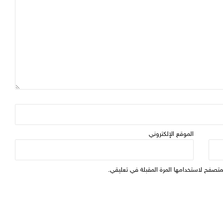
الموقع الإلكتروني
متصفح لاستخدامها المرة المقبلة في تعليقي.