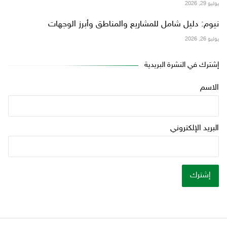
يوليو 29, 2026
نيوم: دليل شامل للمشاريع والمناطق وأبرز الوجهات
يوليو 26, 2026
إشترك في النشرة البريدية
الاسم
البريد الإلكتروني