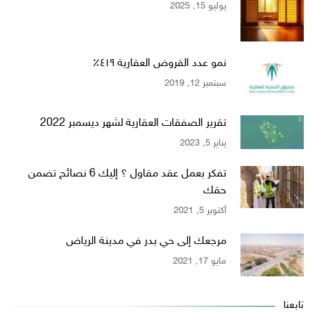
يوليو 15, 2025
نمو عدد القروض العقارية ٤١٩٪؜
سبتمبر 12, 2019
تقرير الصفقات العقارية لشهر ديسمبر 2022
يناير 5, 2023
تفكر بعمل عقد مقاول ؟ إليك 6 نصائح تضمن
حقك
أكتوبر 5, 2021
مرجعك إلى حي بدر في مدينة الرياض
مايو 17, 2021
تابعنا