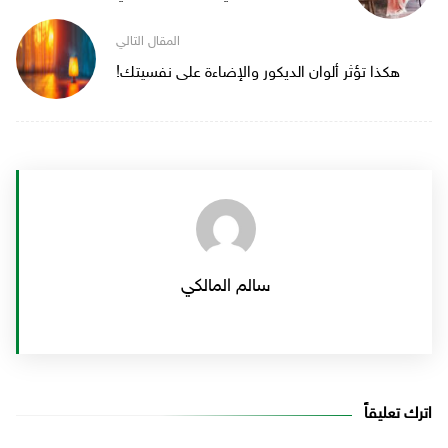
هكذا تؤثر ألوان الديكور والإضاءة على نفسيتك!
سالم المالكي
اترك تعليقاً