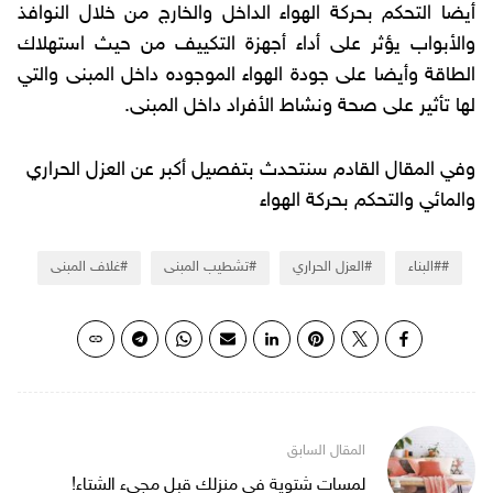
أيضا التحكم بحركة الهواء الداخل والخارج من خلال النوافذ
والأبواب يؤثر على أداء أجهزة التكييف من حيث استهلاك
الطاقة وأيضا على جودة الهواء الموجوده داخل المبنى والتي
لها تأثير على صحة ونشاط الأفراد داخل المبنى.
وفي المقال القادم سنتحدث بتفصيل أكبر عن العزل الحراري
والمائي والتحكم بحركة الهواء
#البناء
العزل الحراري
تشطيب المبنى
غلاف المبنى
لمسات شتوية في منزلك قبل مجيء الشتاء!