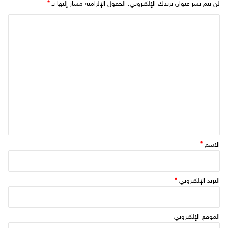
لن يتم نشر عنوان بريدك الإلكتروني.
الحقول الإلزامية مشار إليها بـ
*
الاسم
*
البريد الإلكتروني
*
الموقع الإلكتروني