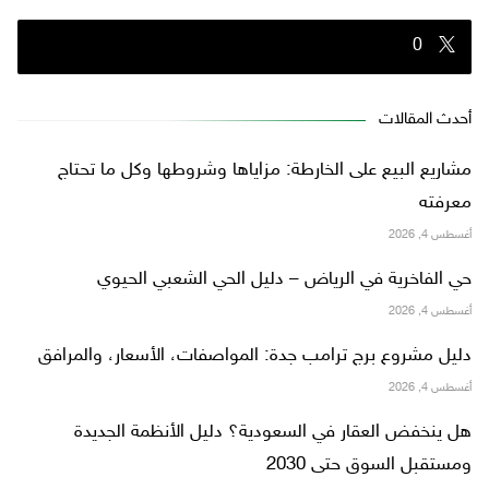
0
أحدث المقالات
مشاريع البيع على الخارطة: مزاياها وشروطها وكل ما تحتاج
معرفته
أغسطس 4, 2026
حي الفاخرية في الرياض – دليل الحي الشعبي الحيوي
أغسطس 4, 2026
دليل مشروع برج ترامب جدة: المواصفات، الأسعار، والمرافق
أغسطس 4, 2026
هل ينخفض العقار في السعودية؟ دليل الأنظمة الجديدة
ومستقبل السوق حتى 2030