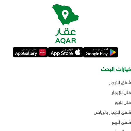
خيارات البحث
شقق للإيجار
فلل للإيجار
فلل للبيع
شقق للإيجار بالرياض
شقق للبيع