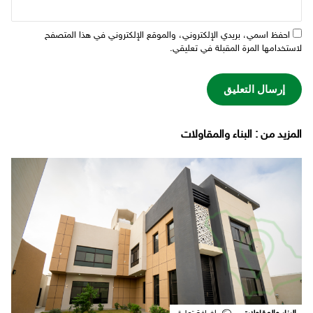
احفظ اسمي، بريدي الإلكتروني، والموقع الإلكتروني في هذا المتصفح
لاستخدامها المرة المقبلة في تعليقي.
‫المزيد من ‬: البناء والمقاولات