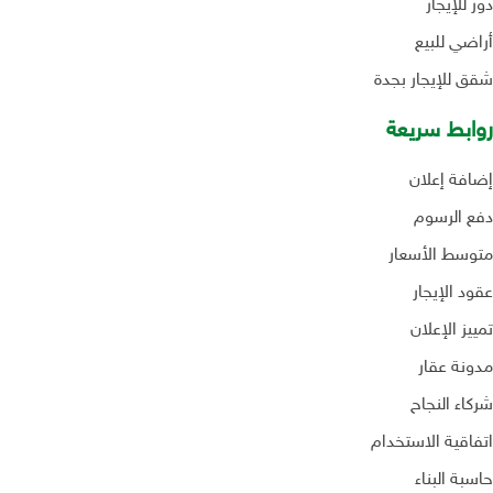
دور للإيجار
أراضي للبيع
شقق للإيجار بجدة
روابط سريعة
إضافة إعلان
دفع الرسوم
متوسط الأسعار
عقود الإيجار
تمييز الإعلان
مدونة عقار
شركاء النجاح
اتفاقية الاستخدام
حاسبة البناء