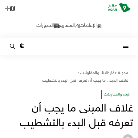
الإعلانات
المشاريع
الحجوزات
مدونة عقار
البناء والمقاولات
>
>
غلاف المبنى ما يجب أن تعرفه قبل البدء بالتشطيب
البناء والمقاولات
غلاف المبنى ما يجب أن
تعرفه قبل البدء بالتشطيب