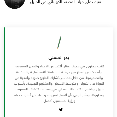
تعرف على مزايا المصعد الكهربائي في المنزل
بدر الحسني
كاتب محتوى في مدونة عقار. أكتب عن الأحياء والمدن السعودية،
وأتحدث عن العقار من جوانبه المختلفة؛ الاستثمارية والسكنية
والتصميمية. من خلال مقالاتي أشارك القارئ صورة واقعية عن
الحياة في الأحياء، ومتوسط الأسعار، والمشاريع الجديدة، بأسلوب
سهل وواضح. الكتابة بالنسبة لي هي وسيلة لاكتشاف السعودية
وتطورها، ونشر الوعي بأن العقار ليس مجرد بناء، بل أسلوب حياة
ورؤية لمستقبل أفضل.