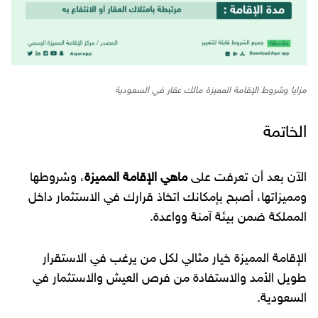
مزايا وشروط الإقامة المميزة مالك عقار في السعودية
الخاتمة
الآن بعد أن تعرفت على
ماهي الإقامة المميزة
، وشروطها
ومميزاتها، أصبح بإمكانك اتخاذ قرارك في الاستثمار داخل
المملكة ضمن بيئة آمنة وواعدة.
الإقامة المميزة خيار مثالي لكل من يرغب في الاستقرار
طويل الأمد والاستفادة من فرص العيش والاستثمار في
السعودية.