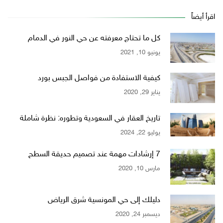
اقرأ أيضاً
كل ما تحتاج معرفته عن حي النور في الدمام
يونيو 10, 2021
كيفية الاستفادة من فواصل الجبس بورد
يناير 29, 2020
تاريخ العقار في السعودية وتطوره: نظرة شاملة
يوليو 22, 2024
7 إرشادات مهمة عند تصميم حديقة السطح
مارس 10, 2020
دليلك إلى حي المونسية شرق الرياض
ديسمبر 24, 2020