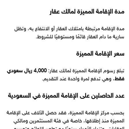
مدة الإقامة المميزة لمالك عقار
مدة الإقامة مرتبطة بامتلاك العقار أو الانتفاع به، وتظل
سارية ما دام العقار قائمًا ومستوفيًا للشروط.
سعر الإقامة المميزة
تبلغ رسوم الإقامة المميزة لمالك عقار:
4,000 ريال سعودي
فقط
، وهي تدفع لمرة واحدة عند التقديم.
عدد الحاصلين على الإقامة المميزة في السعودية
بحسب مركز الإقامة المميزة، فقد حصل الآلاف على الإقامة
المميزة منذ إطلاقها، خاصة في فئة المستثمرين ومالكي