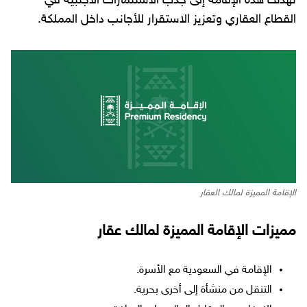
تهدف هذه الإقامة إلى جذب الاستثمارات الأجنبية في
القطاع العقاري وتعزيز الاستقرار للأجانب داخل المملكة.
الإقامة المميزة لمالك العقار
مميزات الإقامة المميزة لمالك عقار
الإقامة في السعودية مع الأسرة.
التنقل من منشأة إلى أخرى بحرية.