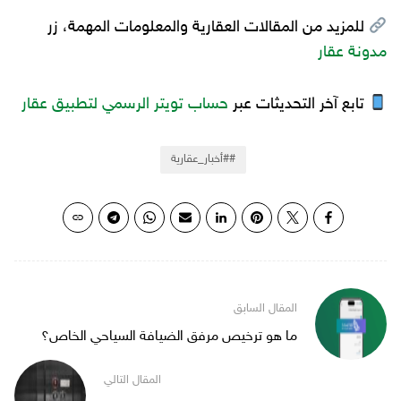
للمزيد من المقالات العقارية والمعلومات المهمة، زر
مدونة عقار
تابع آخر التحديثات عبر
حساب تويتر الرسمي لتطبيق عقار
#أخبار_عقارية
ما هو ترخيص مرفق الضيافة السياحي الخاص؟