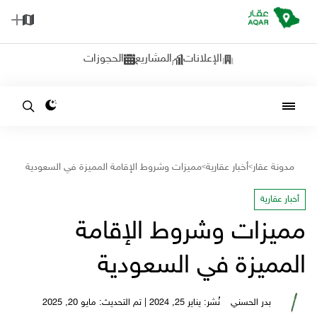
الإعلانات
المشاريع
الحجوزات
مدونة عقار
أخبار عقارية
مميزات وشروط الإقامة المميزة في السعودية
>
>
أخبار عقارية
مميزات وشروط الإقامة
المميزة في السعودية
بدر الحسني
نُشر: يناير 25, 2024 | تم التحديث: مايو 20, 2025