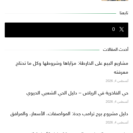
تابعنا
0
أحدث المقالات
مشاريع البيع على الخارطة: مزاياها وشروطها وكل ما تحتاج
معرفته
أغسطس 4, 2026
حي الفاخرية في الرياض – دليل الحي الشعبي الحيوي
أغسطس 4, 2026
دليل مشروع برج ترامب جدة: المواصفات، الأسعار، والمرافق
أغسطس 4, 2026