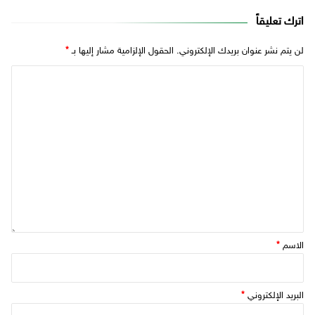
اترك تعليقاً
لن يتم نشر عنوان بريدك الإلكتروني.
الحقول الإلزامية مشار إليها بـ
*
الاسم
*
البريد الإلكتروني
*