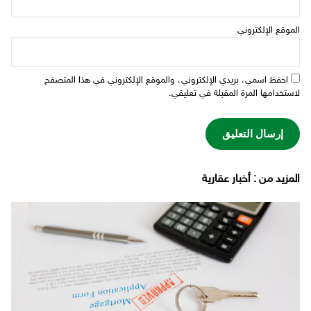
الموقع الإلكتروني
احفظ اسمي، بريدي الإلكتروني، والموقع الإلكتروني في هذا المتصفح
لاستخدامها المرة المقبلة في تعليقي.
‫المزيد من ‬: أخبار عقارية