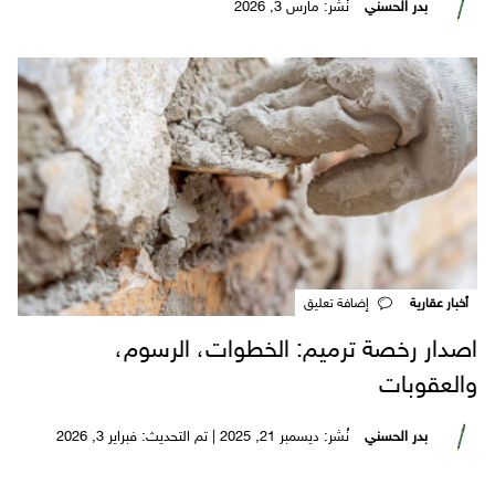
بدر الحسني
نُشر: مارس 3, 2026
أخبار عقارية
‎إضافة تعليق
اصدار رخصة ترميم: الخطوات، الرسوم،
والعقوبات
بدر الحسني
نُشر: ديسمبر 21, 2025 | تم التحديث: فبراير 3, 2026