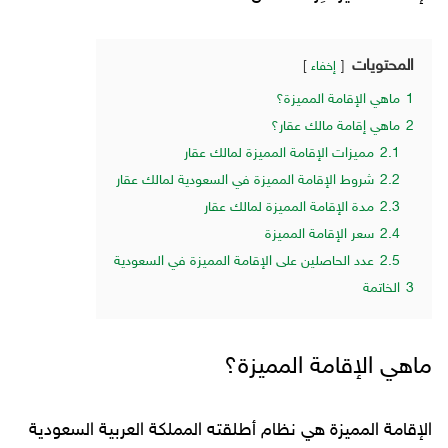
المحتويات
إخفاء
1
ماهي الإقامة المميزة؟
2
ماهي إقامة مالك عقار؟
2.1
مميزات الإقامة المميزة لمالك عقار
2.2
شروط الإقامة المميزة في السعودية لمالك عقار
2.3
مدة الإقامة المميزة لمالك عقار
2.4
سعر الإقامة المميزة
2.5
عدد الحاصلين على الإقامة المميزة في السعودية
3
الخاتمة
ماهي الإقامة المميزة؟
الإقامة المميزة هي نظام أطلقته المملكة العربية السعودية