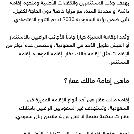
بهدف جذب المستثمرين والكفاءات الأجنبية ومنحهم إقامة
دائمة أو محددة المدة، مع مزايا خاصة دون الحاجة لكفيل.
تأتي ضمن رؤية السعودية 2030 لدعم التنوع الاقتصادي.
وتُعد الإقامة المميزة خياراً جاذباً للأجانب الراغبين بالاستثمار
أو العيش طويل الأمد في السعودية، وتتضمن عدة أنواع من
الإقامات مثل: إقامة مالك عقار، إقامة الموهبة، إقامة
المستثمر.
ماهي إقامة مالك عقار؟
إقامة مالك عقار هي أحد أنواع الإقامة المميزة في
السعودية، وتستهدف غير السعوديين الراغبين بامتلاك
عقارات سكنية بقيمة لا تقل عن 4 ملايين ريال سعودي.