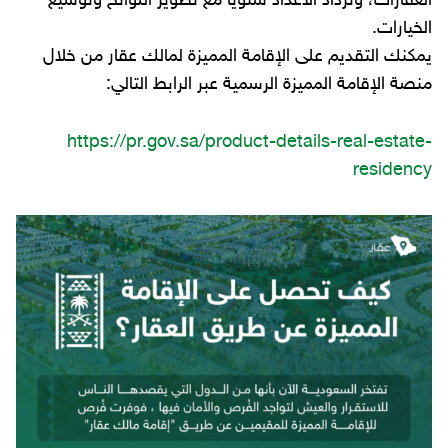
العقارات، وتزداد الأعداد سنويًا مع تطوير اللوائح وتوسيع
الخيارات.
يمكنك التقديم على الإقامة المميزة لمالك عقار من خلال
منصة الإقامة المميزة الرسمية عبر الرابط التالي:
https://pr.gov.sa/product-details-real-estate-
residency