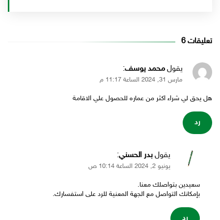
يقول
محمد يوسف
:
مارس 31, 2024 الساعة 11:17 م
هل يحق لي شراء اكثر من عماره للحصول علي الاقامة
رد
يقول
بدر الحسني
:
يونيو 2, 2024 الساعة 10:14 ص
سعيدين بتواصلك معنا.
بإمكانك التواصل مع الجهة المعنية للرد على استفسارك.
رد