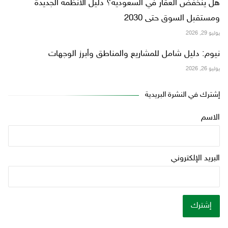
هل ينخفض العقار في السعودية؟ دليل الأنظمة الجديدة
ومستقبل السوق حتى 2030
يوليو 29, 2026
نيوم: دليل شامل للمشاريع والمناطق وأبرز الوجهات
يوليو 26, 2026
إشترك في النشرة البريدية
الاسم
البريد الإلكتروني