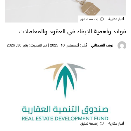
أخبار عقارية
‎إضافة تعليق
فوائد وأهمية الإيفاء في العقود والمعاملات
نوف القحطاني
نُشر: أغسطس 10, 2025 | تم التحديث: يناير 30, 2026
أخبار عقارية
‎إضافة تعليق