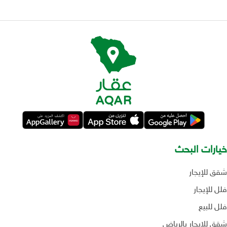
خيارات البحث
شقق للإيجار
فلل للإيجار
فلل للبيع
شقق للإيجار بالرياض