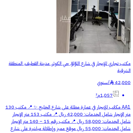
مكتب تجاري للإيجار في شارع اللؤلؤ, حي الكوثر, مدينة القطيف, المنطقة
الشرقية
42,000
/
سنوي
§
1,057م²
AA1 مكاتب للإيجار في عمارة مطلة على شارع الخليج ✨ 📍 مكتب 130
متر الإيجار شامل الخدمات: 42,000 ريال 📍 مكتب 153 متر الإيجار
شامل الخدمات: 58,000 ريال 📍 مكتب رقم 15 – 140 متر الإيجار
شامل الخدمات: 55,000 ريال موقع مميز وإطلالة مباشرة على شارع