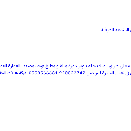
 المنطقة الشرقية