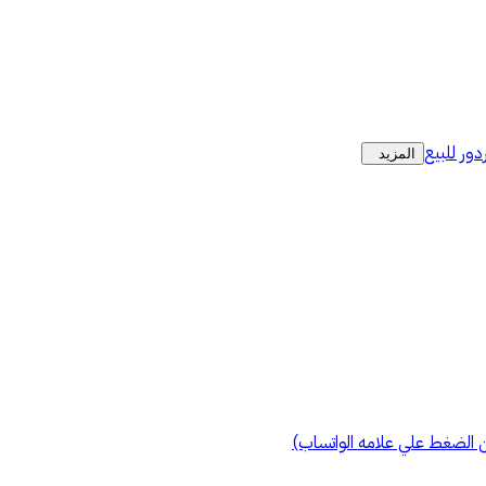
دور للبيع
المزيد