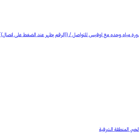
لخبر, المنطقة الشرقية