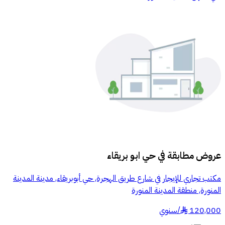
عروض مطابقة في
حي ابو بريقاء
مكتب تجاري للإيجار في شارع طريق الهجرة, حي أبوبريقاء, مدينة المدينة
المنورة, منطقة المدينة المنورة
120,000
/
سنوي
§