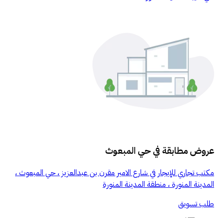
عروض مطابقة في
حي المبعوث
مكتب تجاري للإيجار في شارع الامير مقرن بن عبدالعزيز ، حي المبعوث ،
المدينة المنورة ، منطقة المدينة المنورة
طلب تسويق