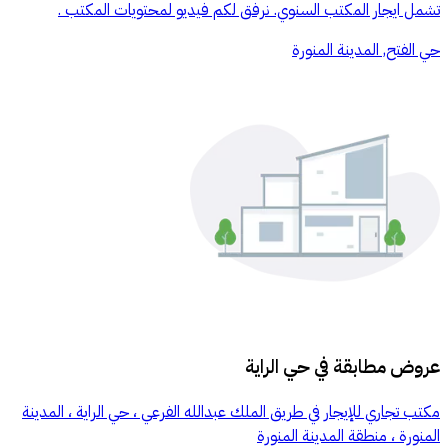
تشمل ايجار المكتب السنوي. نرفق لكم فيديو لمحتويات المكتب .
حي الفتح, المدينة المنورة
عروض مطابقة في
حي الراية
مكتب تجاري للإيجار في طريق الملك عبدالله الفرعي ، حي الراية ، المدينة
المنورة ، منطقة المدينة المنورة