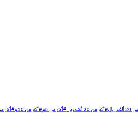
لف ريال
#
أكثر من 20 ألف ريال
#
أكثر من 5م
#
أكثر من 10م
#
أكثر من 5