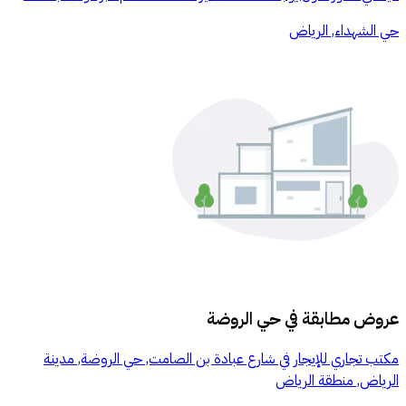
حي الشهداء, الرياض
عروض مطابقة في
حي الروضة
مكتب تجاري للإيجار في شارع عبادة بن الصامت, حي الروضة, مدينة
الرياض, منطقة الرياض