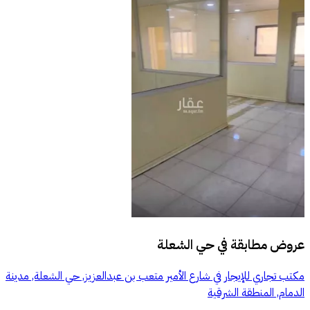
عروض مطابقة في
حي الشعلة
مكتب تجاري للإيجار في شارع الأمير متعب بن عبدالعزيز, حي الشعلة, مدينة
الدمام, المنطقة الشرقية