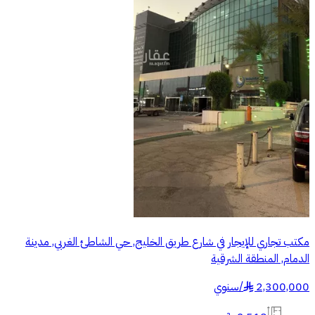
مكتب تجاري للإيجار في شارع طريق الخليج, حي الشاطئ الغربي, مدينة
الدمام, المنطقة الشرقية
2,300,000
/
سنوي
§