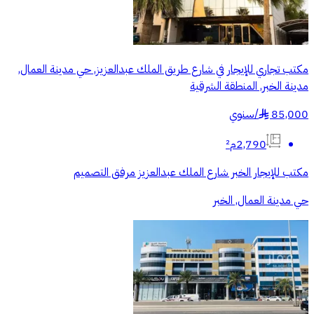
مكتب تجاري للإيجار في شارع طريق الملك عبدالعزيز, حي مدينة العمال,
مدينة الخبر, المنطقة الشرقية
85,000
/
سنوي
§
2,790م²
مكتب للإيجار الخبر شارع الملك عبدالعزيز مرفق التصميم
حي مدينة العمال, الخبر