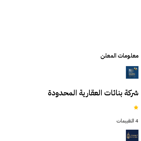
معلومات المعلن
شركة بنائات العقارية المحدودة
4
التقييمات