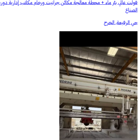
الصناع
حي الرفيعة, الخرج