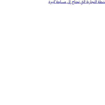
ة التجارية التي تحتاج إلى مساحة كبيرة