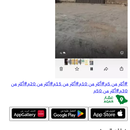
#
أكثر من 5م
#
أكثر من 10م
#
أكثر من 15م
#
أكثر من 20م
#
أكثر من
30م
#
أكثر من 50م