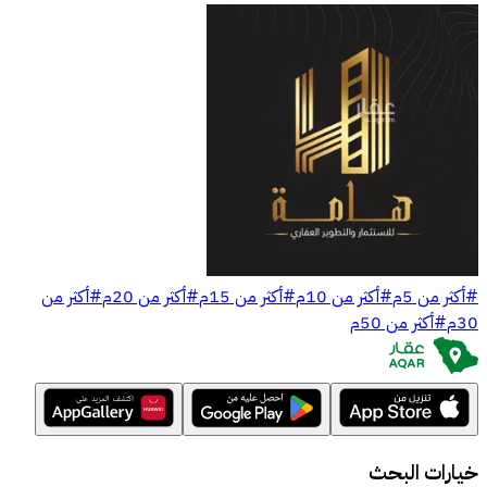
#
أكثر من 5م
#
أكثر من 10م
#
أكثر من 15م
#
أكثر من 20م
#
أكثر من
30م
#
أكثر من 50م
خيارات البحث