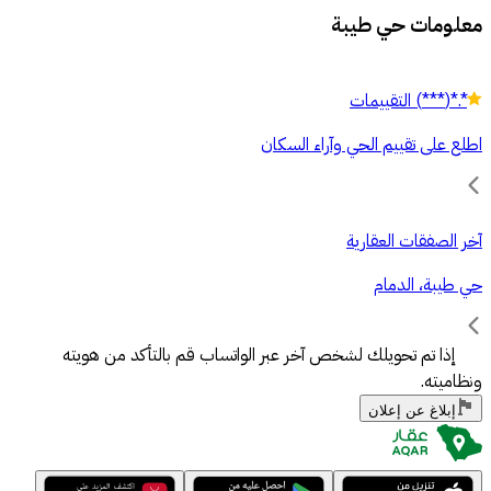
معلومات حي طيبة
*.*
(
***
)
التقييمات
اطلع على تقييم الحي وآراء السكان
آخر الصفقات العقارية
حي طيبة، الدمام
إذا تم تحويلك لشخص آخر عبر الواتساب قم بالتأكد من هويته
ونظاميته.
إبلاغ عن إعلان