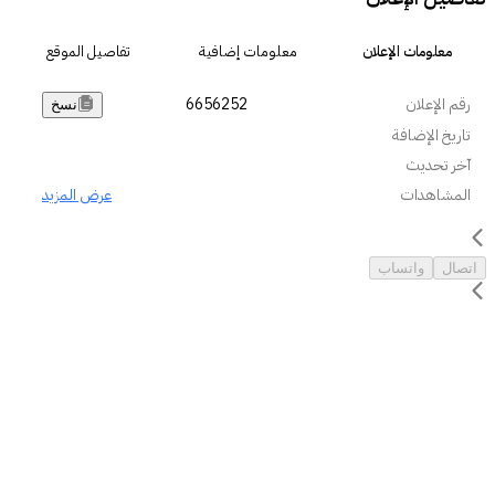
معلومات الإعلان
معلومات إضافية
تفاصيل الموقع
رقم الإعلان
6656252
نسخ
تاريخ الإضافة
آخر تحديث
المشاهدات
عرض المزيد
اتصال
واتساب