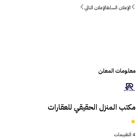
الإعلان السابق
الإعلان التالي
معلومات المعلن
مكتب المنزل الحقيقي للعقارات
4
التقييمات