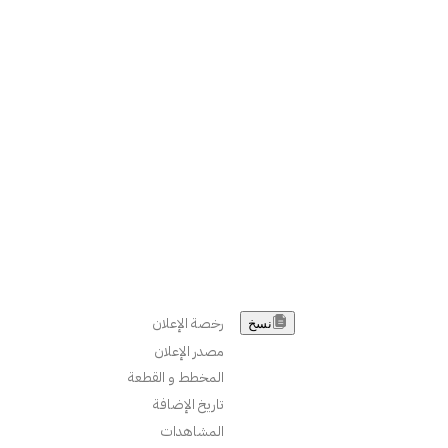
رخصة الإعلان
نسخ
مصدر الإعلان
المخطط و القطعة
تاريخ الإضافة
المشاهدات