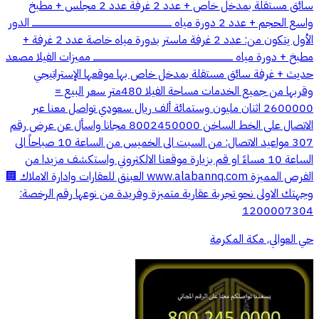
سائق مستقلة بمدخل خاص + عدد 2 غرفة عدد 2 مجلس + مطبخ
واسع الحجم + عدد 2 دورة مياه ــــــــــــــــــــــــــــــــــــــــــــــــــــــــــــــــــــــــــــــــــــــــــــــــــ الدور
الأول يتكون من: عدد 2 غرفة ماستر بدورة مياه خاصة عدد 2 غرفة +
مطبخ + دورة مياه ــــــــــــــــــــــــــــــــــــــــــــــــــــــــــــــــــــــــــــــــــــــــــــــــــ مميزات الفيلا مصعد
حديث + غرفة سائق مستقلة بمدخل خاص بها موقعها الإستراتيجي
وقربها من جميع الخدمات مساحة الفيلا 480متر سعر البيع =
2600000 اثنان مليون وستمائة ألف ريال سعودي تواصل معنا عبر
الاتصال على الخط الساخن 8002450000 مجانا واسأل عن عرض رقم
307 مواعيد الاتصال: من السبت الى الخميس من الساعة 10 صباحاً الى
الساعة 10 مساءً او قم بزيارة موقعنا الالكتروني واستكشف مزيدا من
الفرص المميزة www.alabannq.com العبنق للعقارات وادارة الاملاك 🏢
وجهتك الاولى نحو تجربة عقارية متميزة وفريدة من نوعها رقم الرخصة:
1200007304
حي العوالي, مكة المكرمة