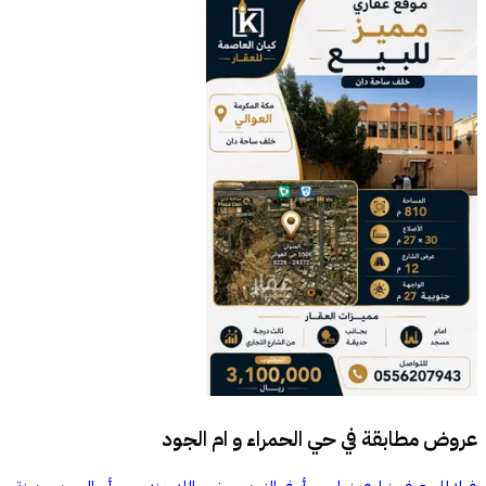
عروض مطابقة في
حي الحمراء و ام الجود