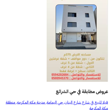
عروض مطابقة في
حي الشرائع
فيلا للبيع في شارع شارع البنان, حي اليمامة, مدينة مكه المكرمه, منطقة
مكة المكرمة