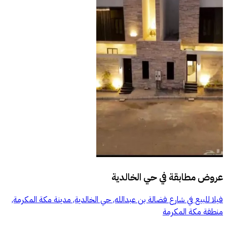
عروض مطابقة في
حي الخالدية
فيلا للبيع في شارع فضالة بن عبدالله, حي الخالدية, مدينة مكة المكرمة,
منطقة مكة المكرمة