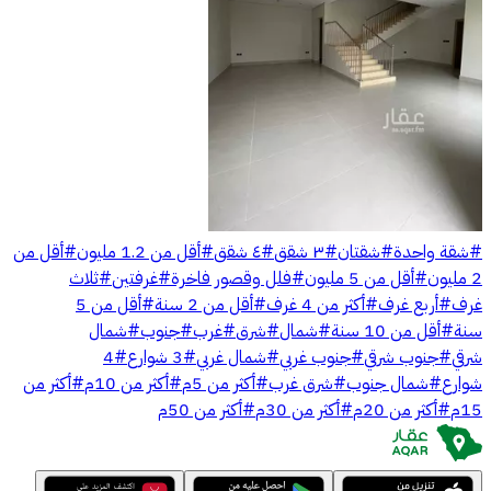
#
شقة واحدة
#
شقتان
#
٣ شقق
#
٤ شقق
#
أقل من 1.2 مليون
#
أقل من
2 مليون
#
أقل من 5 مليون
#
فلل وقصور فاخرة
#
غرفتين
#
ثلاث
غرف
#
أربع غرف
#
أكثر من 4 غرف
#
أقل من 2 سنة
#
أقل من 5
سنة
#
أقل من 10 سنة
#
شمال
#
شرق
#
غرب
#
جنوب
#
شمال
شرقي
#
جنوب شرقي
#
جنوب غربي
#
شمال غربي
#
3 شوارع
#
4
شوارع
#
شمال جنوب
#
شرق غرب
#
أكثر من 5م
#
أكثر من 10م
#
أكثر من
15م
#
أكثر من 20م
#
أكثر من 30م
#
أكثر من 50م