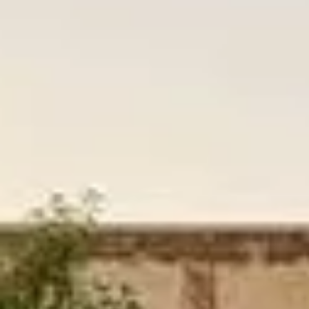
عرض المزيد