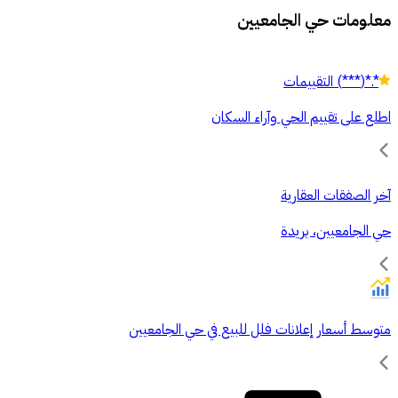
معلومات حي الجامعيين
*.*
(
***
)
التقييمات
اطلع على تقييم الحي وآراء السكان
آخر الصفقات العقارية
حي الجامعيين، بريدة
متوسط أسعار إعلانات فلل للبيع في حي الجامعيين