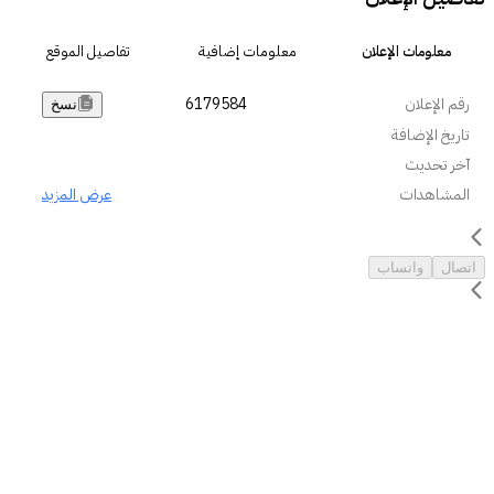
معلومات الإعلان
معلومات إضافية
تفاصيل الموقع
رقم الإعلان
6179584
نسخ
تاريخ الإضافة
آخر تحديث
المشاهدات
عرض المزيد
اتصال
واتساب