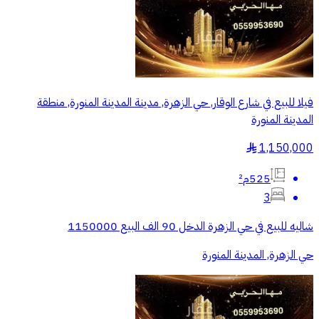
فيلا للبيع في شارع الوقار, حي الزهرة, مدينة المدينة المنورة, منطقة
المدينة المنورة
1,150,000
§
525م²
3
شاليه للبيع في حي الزهرة الدخل 90 الف البيع 1150000
حي الزهرة, المدينة المنورة