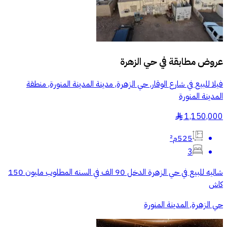
عروض مطابقة في
حي الزهرة
فيلا للبيع في شارع الوقار, حي الزهرة, مدينة المدينة المنورة, منطقة
المدينة المنورة
1,150,000
§
525م²
3
شاليه للبيع في حي الزهرة الدخل 90 الف في السنه المطلوب مليون 150
كاش
حي الزهرة, المدينة المنورة