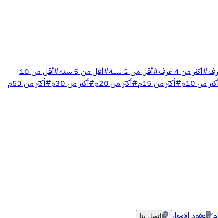
رف
#
أكثر من 4 غرف
#
أقل من 2 سنة
#
أقل من 5 سنة
#
أقل من 10
كثر من 10م
#
أكثر من 15م
#
أكثر من 20م
#
أكثر من 30م
#
أكثر من 50م
م
عقود الإيجار
اتصل بنا