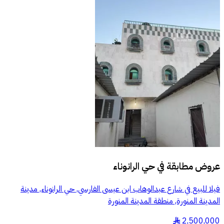
عروض مطابقة في
حي الرانوناء
فيلا للبيع في شارع عبدالوهاب ابن عيسى الفارسي, حي الرانوناء, مدينة
المدينة المنورة, منطقة المدينة المنورة
2,500,000
§