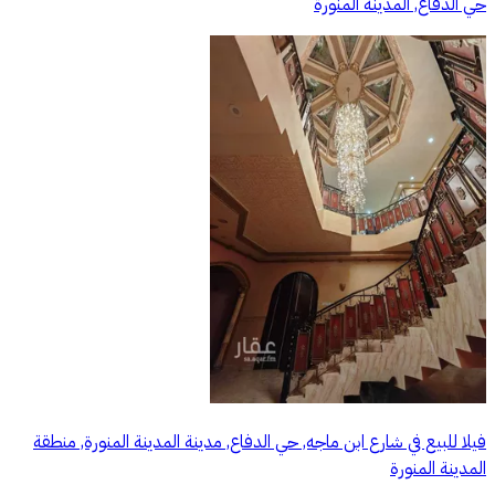
حي الدفاع, المدينة المنورة
فيلا للبيع في شارع ابن ماجه, حي الدفاع, مدينة المدينة المنورة, منطقة
المدينة المنورة