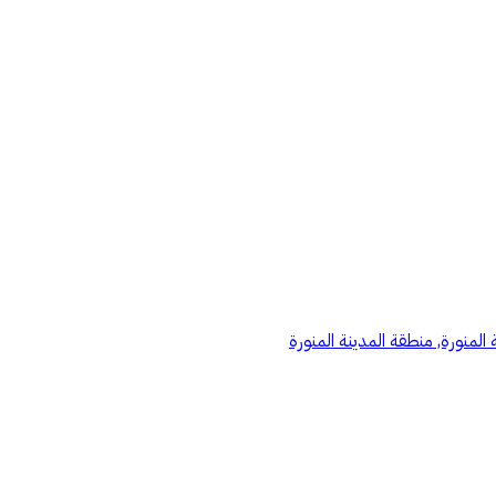
 المنورة, منطقة المدينة المنورة