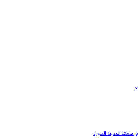
ة, منطقة المدينة المنورة