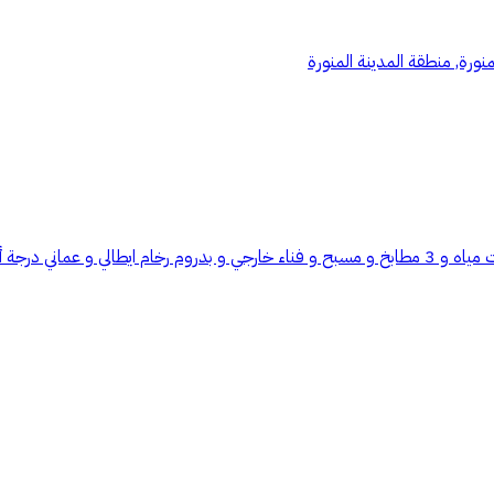
ورة, منطقة المدينة المنورة