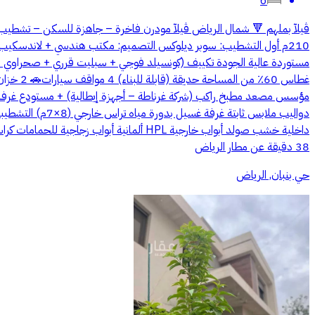
6
38 دقيقة عن مطار الرياض
حي بنبان, الرياض