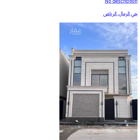
No description
حي الرمال, الرياض