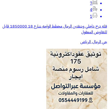
7
4
1
فله درج داخلي وشفتين الرمال مخطط الواحه شارع 18 1850000 قابل
للتفاوض المعقول
حي الرمال, الرياض