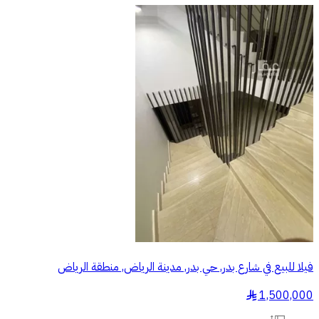
فيلا للبيع في شارع بدر, حي بدر, مدينة الرياض, منطقة الرياض
1,500,000
§