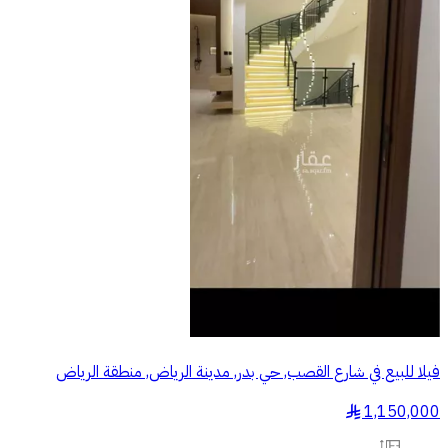
فيلا للبيع في شارع القصب, حي بدر, مدينة الرياض, منطقة الرياض
1,150,000
§