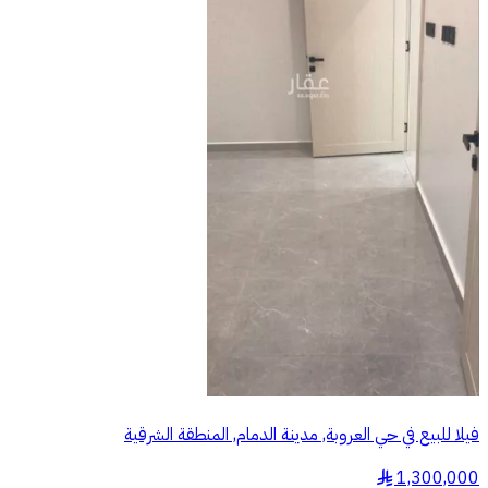
فيلا للبيع في حي العروبة, مدينة الدمام, المنطقة الشرقية
1,300,000
§