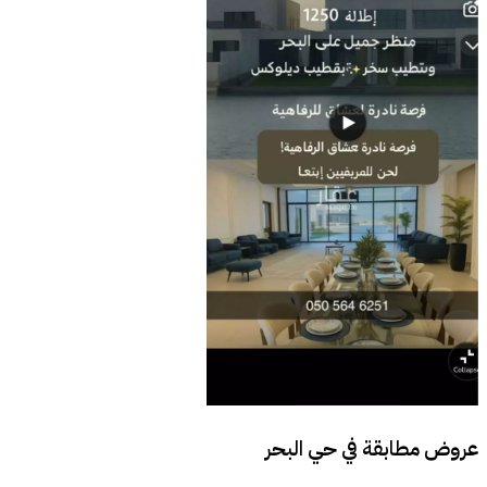
عروض مطابقة في
حي البحر