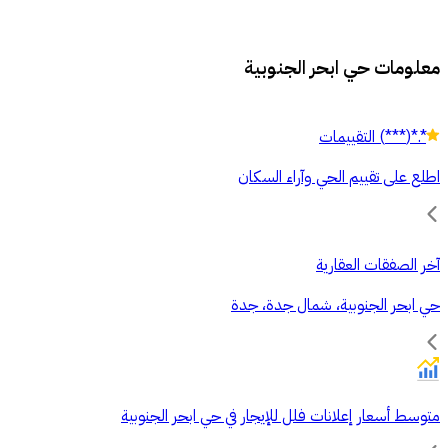
معلومات حي ابحر الجنوبية
*.*
(
***
)
التقييمات
اطلع على تقييم الحي وآراء السكان
آخر الصفقات العقارية
حي ابحر الجنوبية، شمال جدة، جدة
متوسط أسعار إعلانات فلل للإيجار في حي ابحر الجنوبية