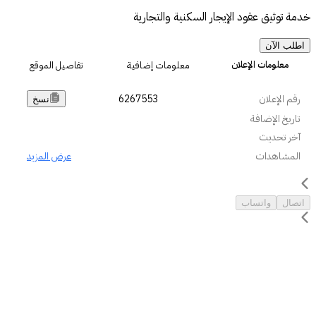
خدمة توثيق عقود الإيجار السكنية والتجارية
اطلب الآن
معلومات الإعلان
معلومات إضافية
تفاصيل الموقع
رقم الإعلان
6267553
نسخ
تاريخ الإضافة
آخر تحديث
المشاهدات
عرض المزيد
اتصال
واتساب