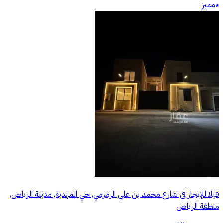
مميز
فيلا للإيجار في شارع محمد بن علي الزمزمي, حي المهدية, مدينة الرياض,
منطقة الرياض