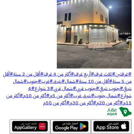
#
غرفتين
#
ثلاث غرف
#
أربع غرف
#
أكثر من 4 غرف
#
أقل من 2 سنة
#
أقل
من 5 سنة
#
أقل من 10 سنة
#
شمال
#
شرق
#
غرب
#
جنوب
#
شمال
شرقي
#
جنوب شرقي
#
جنوب غربي
#
شمال غربي
#
3 شوارع
#
4
شوارع
#
شمال جنوب
#
شرق غرب
#
أكثر من 5م
#
أكثر من 10م
#
أكثر من
15م
#
أكثر من 20م
#
أكثر من 30م
#
أكثر من 50م