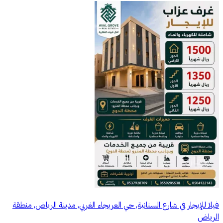
فيلا للإيجار في شارع السنانية, حي العريجاء الغربي, مدينة الرياض, منطقة
الرياض