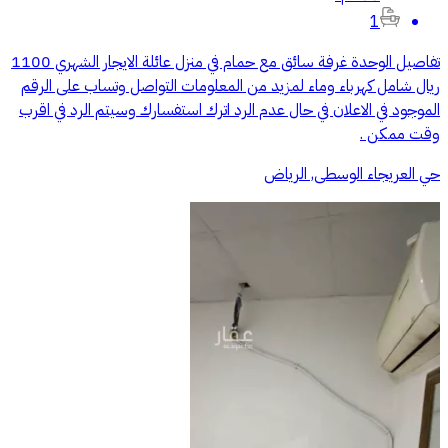
1
تفاصيل الوحدة غرفة سائق مع حمام في منزل عائلة الايجار الشهري 1100
ريال شامل كهرباء وماء لمزيد من المعلومات التواصل وتساب على الرقم
الموجود في الاعلان في حال عدم الرد اترك استفسارك وسيتم الرد في اقرب
وقت ممكن .
حي العريجاء الوسطى, الرياض